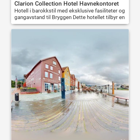
Clarion Collection Hotel Havnekontoret
Hotell i barokkstil med eksklusive fasiliteter og
gangavstand til Bryggen Dette hotellet tilbyr en