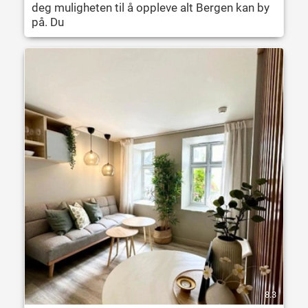
deg muligheten til å oppleve alt Bergen kan by
på. Du
8.3