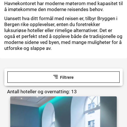
Havnekontoret har moderne møterom med kapasitet til
å imøtekomme den moderne reisendes behov.
Uansett hva ditt formål med reisen er, tilbyr Bryggen i
Bergen rike opplevelser, enten du foretrekker
luksuriøse hoteller eller rimelige alternativer. Det er
også et perfekt sted å oppleve både de tradisjonelle og
moderne sidene ved byen, med mange muligheter for å
utforske og slappe av.
Filtrere
Antall hoteller og overnatting: 13