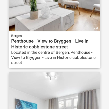
7.3
Bergen
Penthouse - View to Bryggen - Live in
Historic cobblestone street
Located in the centre of Bergen, Penthouse -
View to Bryggen - Live in Historic cobblestone
street