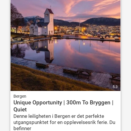
5.3
Bergen
Unique Opportunity | 300m To Bryggen |
Quiet
Denne leiligheten i Bergen er det perfekte
utgangspunktet for en opplevelsesrik ferie. Du
befinner