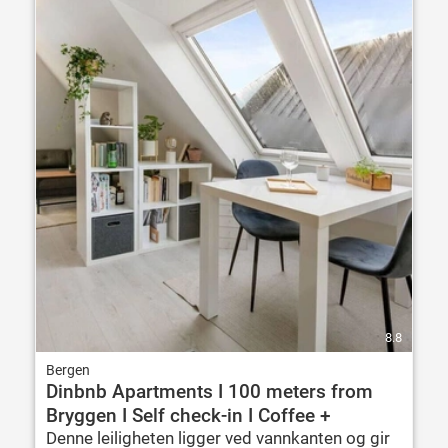
8.8
Bergen
Dinbnb Apartments I 100 meters from
Bryggen I Self check-in I Coffee +
Denne leiligheten ligger ved vannkanten og gir