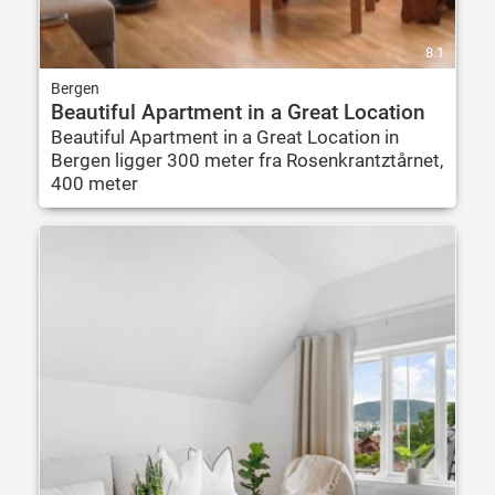
8.1
Bergen
Beautiful Apartment in a Great Location
Beautiful Apartment in a Great Location in
Bergen ligger 300 meter fra Rosenkrantztårnet,
400 meter