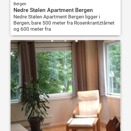
Bergen
Nedre Stølen Apartment Bergen
Nedre Stølen Apartment Bergen ligger i
Bergen, bare 500 meter fra Rosenkrantztårnet
og 600 meter fra