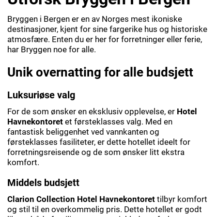
Bryggen i Bergen er en av Norges mest ikoniske
destinasjoner, kjent for sine fargerike hus og historiske
atmosfære. Enten du er her for forretninger eller ferie,
har Bryggen noe for alle.
Unik overnatting for alle budsjett
Luksuriøse valg
For de som ønsker en eksklusiv opplevelse, er
Hotel
Havnekontoret
et førsteklasses valg. Med en
fantastisk beliggenhet ved vannkanten og
førsteklasses fasiliteter, er dette hotellet ideelt for
forretningsreisende og de som ønsker litt ekstra
komfort.
Middels budsjett
Clarion Collection Hotel Havnekontoret
tilbyr komfort
og stil til en overkommelig pris. Dette hotellet er godt