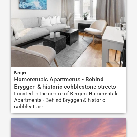
6.8
Bergen
Homerentals Apartments - Behind
Bryggen & historic cobblestone streets
Located in the centre of Bergen, Homerentals
Apartments - Behind Bryggen & historic
cobblestone