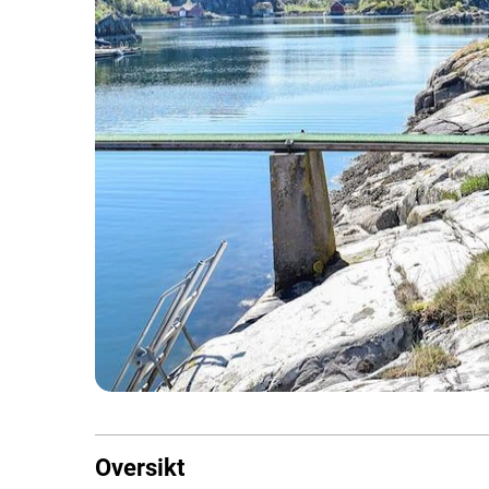
Oversikt