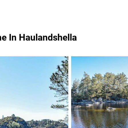
 In Haulandshella