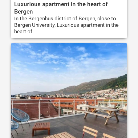
Luxurious apartment in the heart of
Bergen
In the Bergenhus district of Bergen, close to
Bergen University, Luxurious apartment in the
heart of