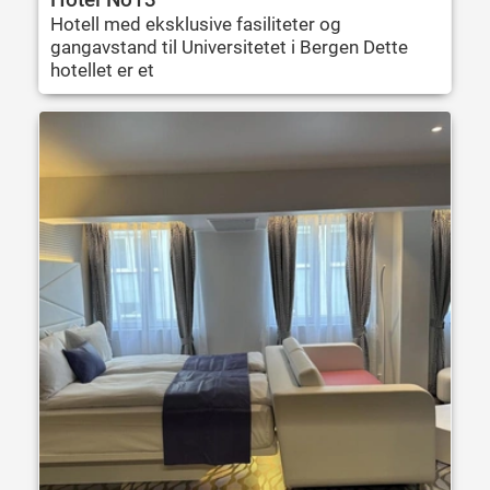
Hotell med eksklusive fasiliteter og
gangavstand til Universitetet i Bergen Dette
hotellet er et