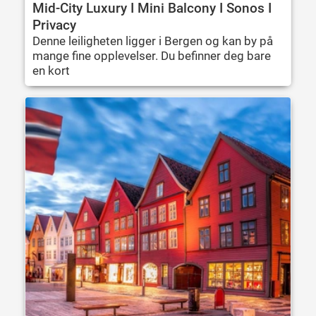
Mid-City Luxury I Mini Balcony I Sonos I
Privacy
Denne leiligheten ligger i Bergen og kan by på
mange fine opplevelser. Du befinner deg bare
en kort