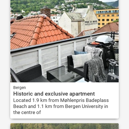
9.8
Bergen
Historic and exclusive apartment
Located 1.9 km from Møhlenpris Badeplass
Beach and 1.1 km from Bergen University in
the centre of