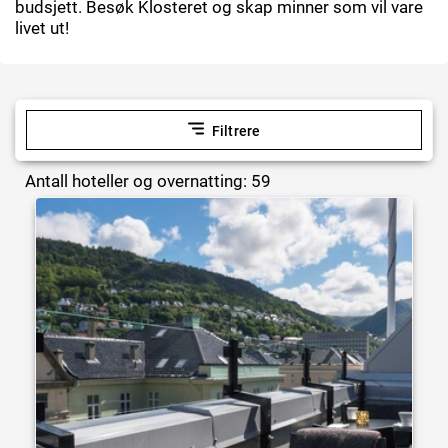
budsjett. Besøk Klosteret og skap minner som vil vare
livet ut!
Filtrere
Antall hoteller og overnatting: 59