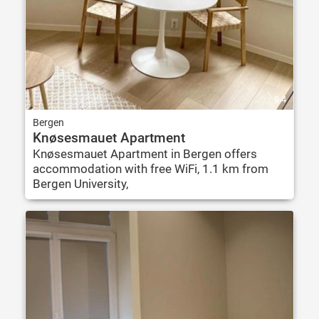
9.4
Bergen
Knøsesmauet Apartment
Knøsesmauet Apartment in Bergen offers
accommodation with free WiFi, 1.1 km from
Bergen University,