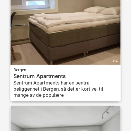
9.2
Bergen
Sentrum Apartments
Sentrum Apartments har en sentral
beliggenhet i Bergen, så det er kort vei til
mange av de populære