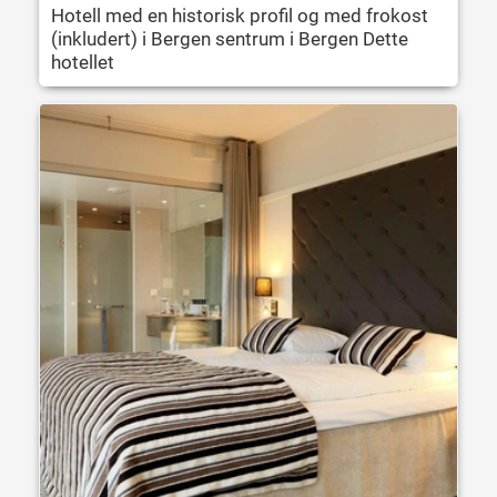
Hotell med en historisk profil og med frokost
(inkludert) i Bergen sentrum i Bergen Dette
hotellet