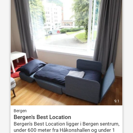
9.1
Bergen
Bergen's Best Location
Bergen's Best Location ligger i Bergen sentrum,
under 600 meter fra Håkonshallen og under 1