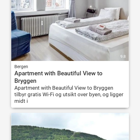
9.8
Bergen
Apartment with Beautiful View to
Bryggen
Apartment with Beautiful View to Bryggen
tilbyr gratis Wi-Fi og utsikt over byen, og ligger
midt i