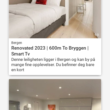
9.0
Bergen
Renovated 2023 | 600m To Bryggen |
Smart Tv
Denne leiligheten ligger i Bergen og kan by på
mange fine opplevelser. Du befinner deg bare
en kort