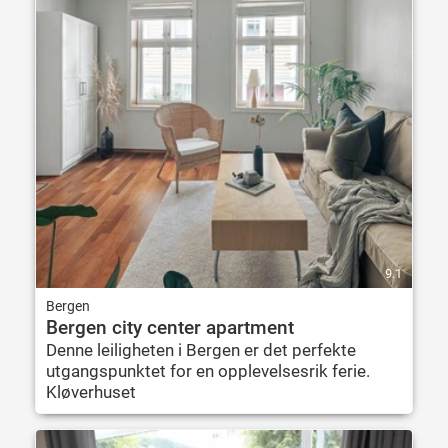
9.1
Bergen
Bergen city center apartment
Denne leiligheten i Bergen er det perfekte
utgangspunktet for en opplevelsesrik ferie.
Kløverhuset