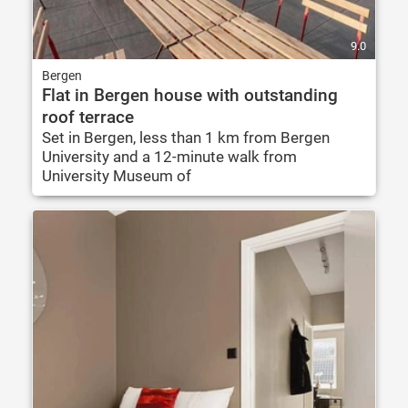
9.0
Bergen
Flat in Bergen house with outstanding
roof terrace
Set in Bergen, less than 1 km from Bergen
University and a 12-minute walk from
University Museum of