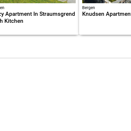
en
Bergen
y Apartment In Straumsgrend
Knudsen Apartmen
h Kitchen