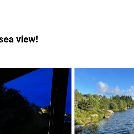
sea view!