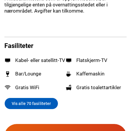
tilgjengelige enten på overnattingsstedet eller i
nærområdet. Avgifter kan tilkomme.
Fasiliteter
Kabel- eller satellitt-TV
Flatskjerm-TV
Bar/Lounge
Kaffemaskin
Gratis WiFi
Gratis toalettartikler
Vis alle 70 fasiliteter