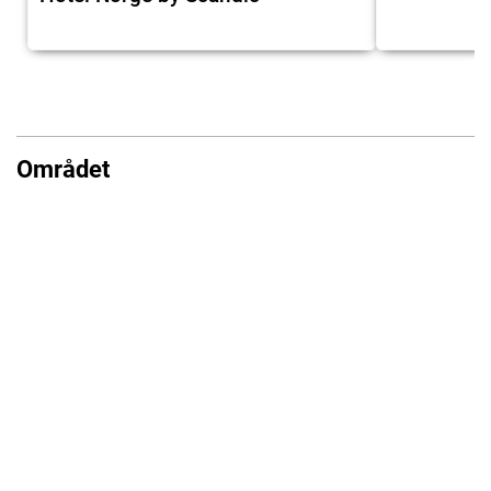
Området