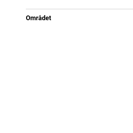
Området