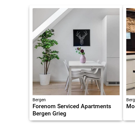
Bergen
Berg
Forenom Serviced Apartments
Mod
Bergen Grieg