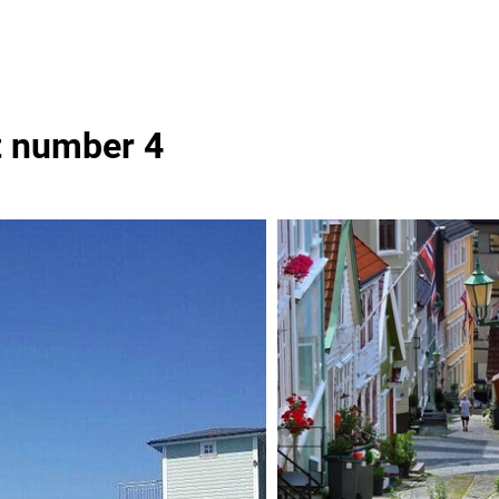
t number 4