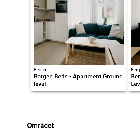
Bergen
Berg
Bergen Beds - Apartment Ground
Ber
level
Lev
Området