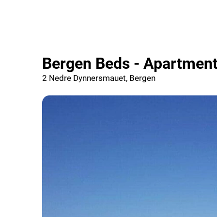
Bergen Beds - Apartmen
2 Nedre Dynnersmauet, Bergen