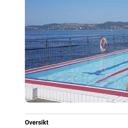
Oversikt